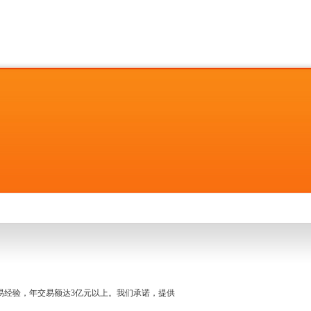
名交易经验，年交易额达3亿元以上。我们承诺，提供